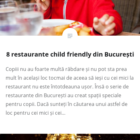
8 restaurante child friendly din București
Copiii nu au foarte multă răbdare și nu pot sta prea
mult în același loc tocmai de aceea să ieși cu cei mici la
restaurant nu este întotdeauna ușor. Însă o serie de
restaurante din București au creat spații speciale
pentru copii. Dacă sunteți în căutarea unui astfel de
loc pentru cei mici și cei…