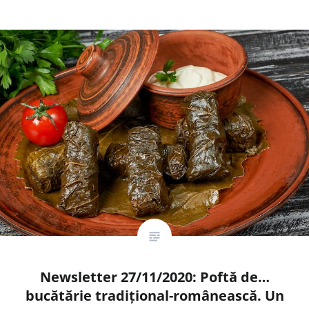
Newsletter 27/11/2020: Poftă de…
Powered by
bucătărie tradițional-românească. Un