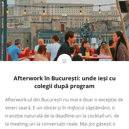
Afterwork în București: unde ieși cu
colegii după program
Afterwork-ul din București nu mai e doar o excepție de
vineri seară. E un obicei și în mijlocul săptămânii, o
tranziție naturală de la deadline-uri la cocktail-uri, de
la meeting-uri la conversații reale. Mai jos găsești o