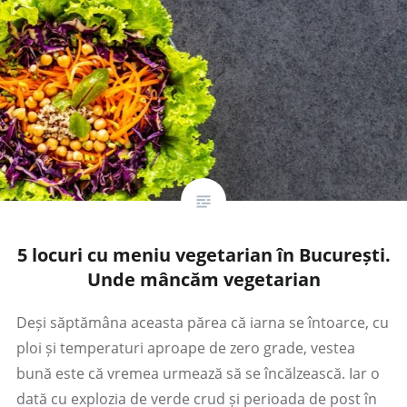
5 locuri cu meniu vegetarian în București.
Unde mâncăm vegetarian
Deși săptămâna aceasta părea că iarna se întoarce, cu
ploi și temperaturi aproape de zero grade, vestea
bună este că vremea urmează să se încălzească. Iar o
dată cu explozia de verde crud și perioada de post în