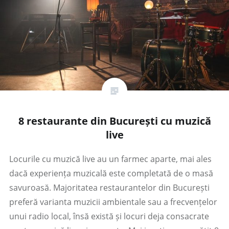
8 restaurante din București cu muzică
live
Locurile cu muzică live au un farmec aparte, mai ales
dacă experiența muzicală este completată de o masă
savuroasă. Majoritatea restaurantelor din București
preferă varianta muzicii ambientale sau a frecvențelor
unui radio local, însă există și locuri deja consacrate