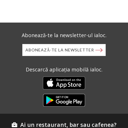
Abonează-te la newsletter-ul ialoc.
ABONEAZĂ-TE LA NEWSLETTER
Descarcă aplicația mobilă ialoc.
Ai un restaurant, bar sau cafenea?