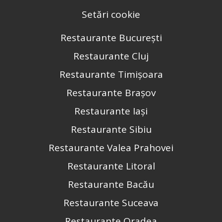
Setări cookie
Restaurante București
Restaurante Cluj
Restaurante Timișoara
Restaurante Brașov
Restaurante Iași
Restaurante Sibiu
Restaurante Valea Prahovei
Restaurante Litoral
Restaurante Bacău
Restaurante Suceava
Restaurante Oradea