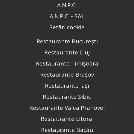
A.N.P.C.
A.N.P.C. - SAL
Setări cookie
Restaurante București
Restaurante Cluj
Restaurante Timișoara
Restaurante Brașov
Restaurante Iași
Restaurante Sibiu
Restaurante Valea Prahovei
Restaurante Litoral
Restaurante Bacău