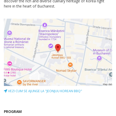
discover the rich and diverse culinary heritage of Korea right
here in the heart of Bucharest.
VEZI CUM SE AJUNGE LA "JEONJUU KOREAN BBQ"
PROGRAM