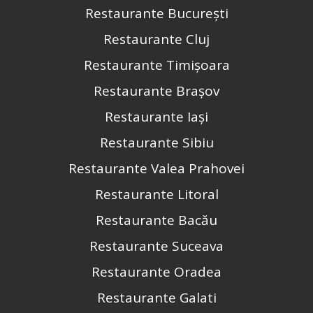
Restaurante București
Restaurante Cluj
Restaurante Timișoara
Restaurante Brașov
Restaurante Iași
Restaurante Sibiu
Restaurante Valea Prahovei
Restaurante Litoral
Restaurante Bacău
Restaurante Suceava
Restaurante Oradea
Restaurante Galati