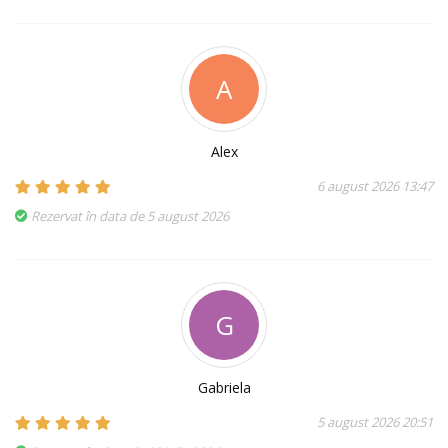
A
Alex
6 august 2026 13:47
Rezervat în data de 5 august 2026
G
Gabriela
5 august 2026 20:51