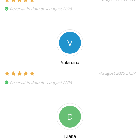
Rezervat în data de 4 august 2026
V
Valentina
4 august 2026 21:37
Rezervat în data de 4 august 2026
D
Diana