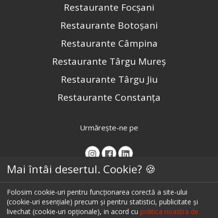
Restaurante Focșani
Restaurante Botoșani
Restaurante Câmpina
Restaurante Târgu Mureș
Restaurante Târgu Jiu
Restaurante Constanța
Urmărește-ne pe
Mai întâi desertul. Cookie? 🍪
Folosim cookie-uri pentru funcționarea corectă a site-ului
(cookie-uri esențiale) precum și pentru statistici, publicitate și
livechat (cookie-uri opționale), in acord cu
politica noastra de