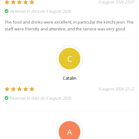
6 august 2026 23:01
Rezervat în data de 5 august 2026
The food and drinks were excellent, in particular the kimchi jeon. The
staff were friendly and attentive, and the service was very good.
C
Catalin
6 august 2026 22:22
Rezervat în data de 6 august 2026
A