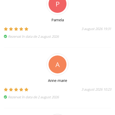
P
Pamela
3 august 2026 19:31
Rezervat în data de 2 august 2026
A
Anne-marie
3 august 2026 10:23
Rezervat în data de 2 august 2026