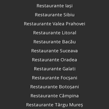
Restaurante Iași
Restaurante Sibiu
Restaurante Valea Prahovei
Restaurante Litoral
Restaurante Bacău
Restaurante Suceava
Restaurante Oradea
Restaurante Galati
Restaurante Focșani
Restaurante Botoșani
Restaurante Câmpina
Restaurante Târgu Mureș