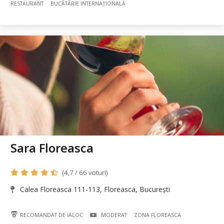
RESTAURANT
BUCÃTÃRIE INTERNAȚIONALĂ
Sara Floreasca
(4,7 / 66 voturi)
Calea Floreasca 111-113, Floreasca, București
RECOMANDAT DE IALOC
MODERAT
ZONA FLOREASCA