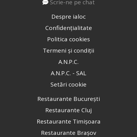
Scrie-ne pe chat
Despre ialoc
Confidențialitate
Politica cookies
Termeni și condiții
A.N.P.C.
A.N.P.C. - SAL
Setări cookie
Restaurante București
Restaurante Cluj
Restaurante Timișoara
Restaurante Brașov