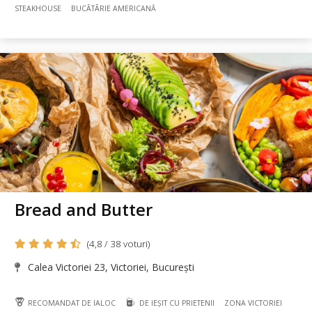
STEAKHOUSE
BUCÃTÃRIE AMERICANĂ
Bread and Butter
(4,8 / 38 voturi)
Calea Victoriei 23, Victoriei, București
RECOMANDAT DE IALOC
DE IEȘIT CU PRIETENII
ZONA VICTORIEI