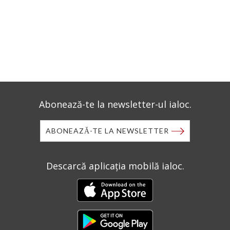
Abonează-te la newsletter-ul ialoc.
ABONEAZĂ-TE LA NEWSLETTER
Descarcă aplicația mobilă ialoc.