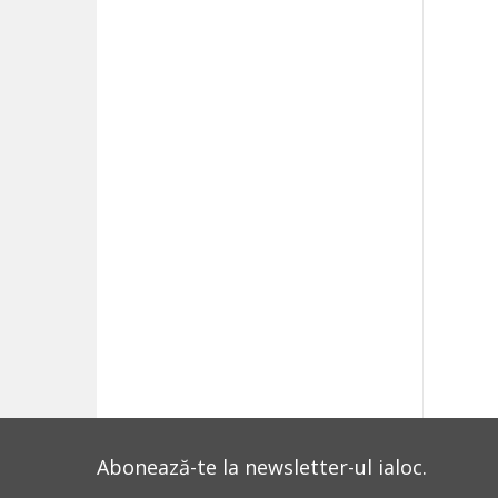
Abonează-te la newsletter-ul ialoc.