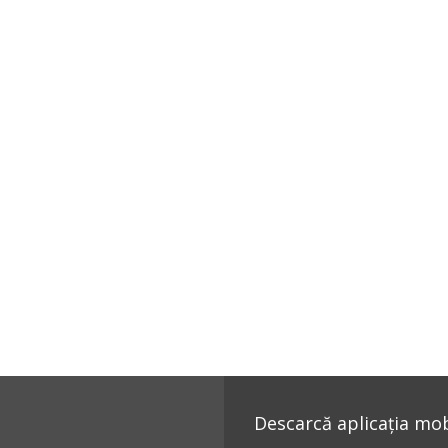
Descarcă aplicația mobi