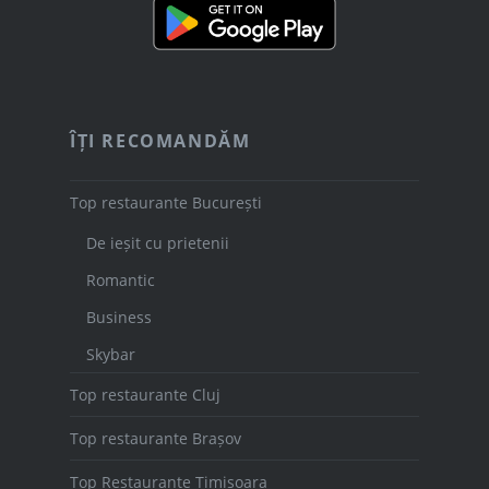
ÎȚI RECOMANDĂM
Top restaurante București
De ieșit cu prietenii
Romantic
Business
Skybar
Top restaurante Cluj
Top restaurante Brașov
Top Restaurante Timișoara