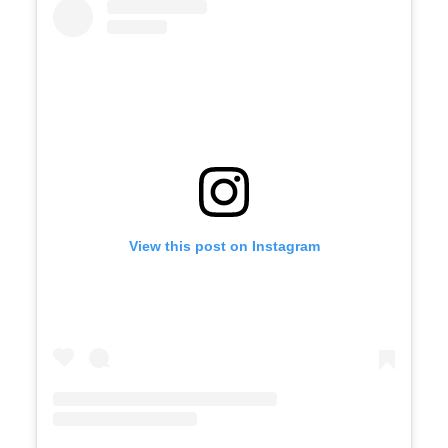
View this post on Instagram