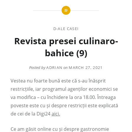
D-ALE CASEI
Revista presei culinaro-
bahice (9)
Posted by
ADRIAN
on
MARCH 27, 2021
Vestea nu foarte bună este că s-au înăsprit
restricțiile, iar programul agenților economici se
va modifica – cu închidere la ora 18.00. Întreaga
poveste este cu și despre restricții este explicată
de cei de la Digi24
aici.
Ce am găsit online cu și despre gastronomie