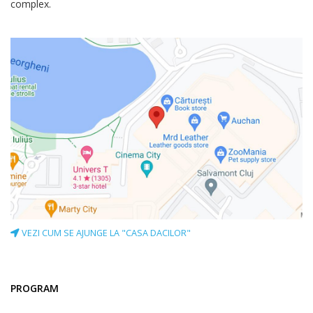
complex.
VEZI CUM SE AJUNGE LA "CASA DACILOR"
PROGRAM