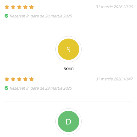
31 martie 2026 20:26
Rezervat în data de 28 martie 2026
S
Sorin
31 martie 2026 10:47
Rezervat în data de 29 martie 2026
D