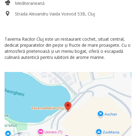
Mediteraneană
Strada Alexandru Vaida Voevod 53B, Cluj
Taverna Racilor Cluj este un restaurant cochet, situat central,
dedicat preparatelor din pește și fructe de mare proaspete. Cu o
atmosferă prietenoasă și un meniu bogat, oferă o escapadă
culinară autentică pentru iubitorii de arome marine.