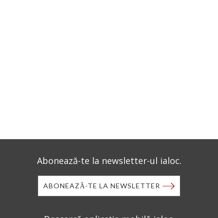
Abonează-te la newsletter-ul ialoc.
ABONEAZĂ-TE LA NEWSLETTER