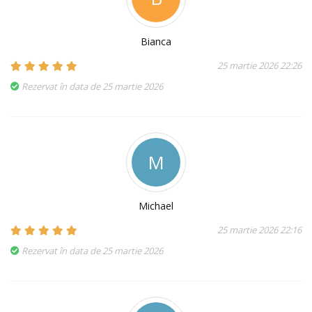
Bianca
25 martie 2026 22:26
Rezervat în data de 25 martie 2026
M
Michael
25 martie 2026 22:16
Rezervat în data de 25 martie 2026