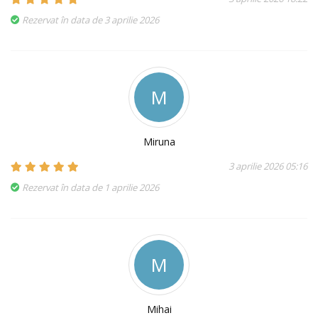
Rezervat în data de 3 aprilie 2026
M
Miruna
3 aprilie 2026 05:16
Rezervat în data de 1 aprilie 2026
M
Mihai