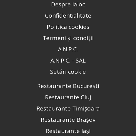
Despre ialoc
Confidențialitate
Politica cookies
Termeni și condiții
A.N.P.C.
A.N.P.C. - SAL
Setări cookie
Restaurante București
Restaurante Cluj
Restaurante Timișoara
Restaurante Brașov
Restaurante Iași