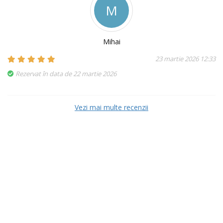
M
Mihai
23 martie 2026 12:33
Rezervat în data de 22 martie 2026
Vezi mai multe recenzii