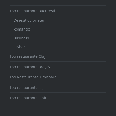
Top restaurante București
De ieșit cu prietenii
Romantic
Business
Skybar
Top restaurante Cluj
Top restaurante Brașov
Top Restaurante Timișoara
Top restaurante Iași
Top restaurante Sibiu