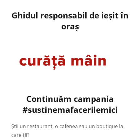
Ghidul responsabil de ieșit în
oraș
Continuăm campania
#sustinemafacerilemici
Știi un restaurant, o cafenea sau un boutique la
care ţii?