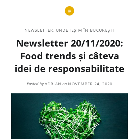
NEWSLETTER
,
UNDE IEȘIM ÎN BUCUREȘTI
Newsletter 20/11/2020:
Food trends și câteva
idei de responsabilitate
Posted by
ADRIAN
on
NOVEMBER 24, 2020