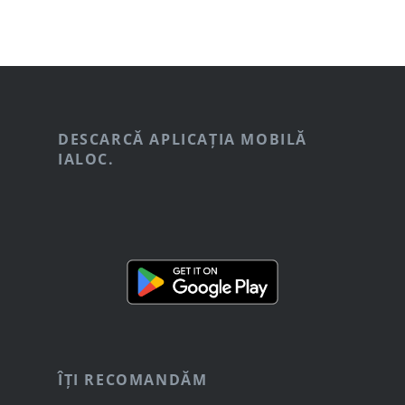
DESCARCĂ APLICAȚIA MOBILĂ
IALOC.
ÎȚI RECOMANDĂM