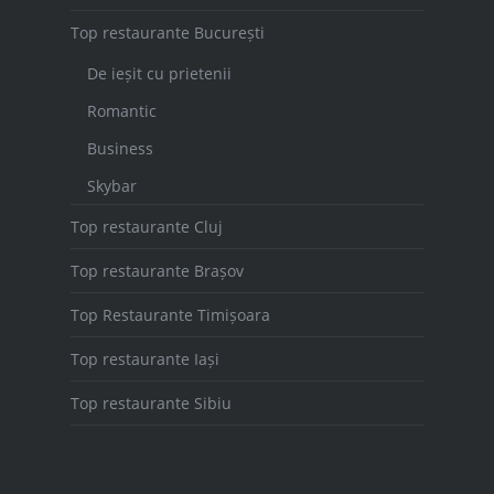
Top restaurante București
De ieșit cu prietenii
Romantic
Business
Skybar
Top restaurante Cluj
Top restaurante Brașov
Top Restaurante Timișoara
Top restaurante Iași
Top restaurante Sibiu