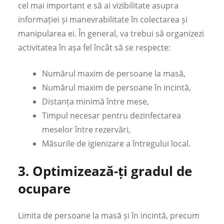
cel mai important e să ai vizibilitate asupra
informației și manevrabilitate în colectarea și
manipularea ei. În general, va trebui să organizezi
activitatea în așa fel încât să se respecte:
Numărul maxim de persoane la masă,
Numărul maxim de persoane în incintă,
Distanța minimă între mese,
Timpul necesar pentru dezinfectarea
meselor între rezervări,
Măsurile de igienizare a întregului local.
3.
Optimizează-ți gradul de
ocupare
Limita de persoane la masă și în incintă, precum