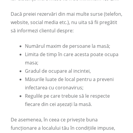
Dacă preiei rezervări din mai multe surse (telefon,
website, social media etc.), nu uita să fii pregătit
să informezi clientul despre:
Numărul maxim de persoane la masă;
Limita de timp în care acesta poate ocupa
masa;
Gradul de ocupare al incintei,
Măsurile luate de local pentru a preveni
infectarea cu coronavirus;
Regulile pe care trebuie să le respecte
fiecare din cei așezați la masă.
De asemenea, în ceea ce privește buna
funcționare a localului tău în condițiile impuse,