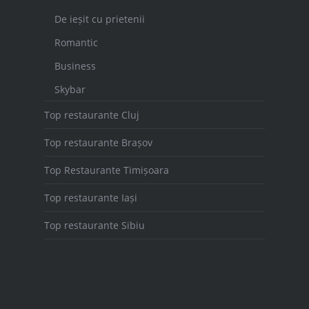
De ieșit cu prietenii
Romantic
Business
Skybar
Top restaurante Cluj
Top restaurante Brașov
Top Restaurante Timișoara
Top restaurante Iași
Top restaurante Sibiu