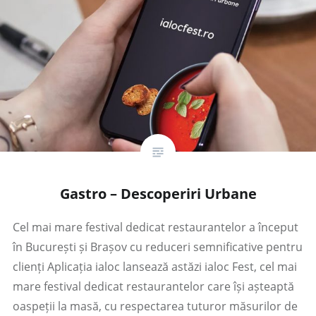
Gastro – Descoperiri Urbane
Cel mai mare festival dedicat restaurantelor a început
în București și Brașov cu reduceri semnificative pentru
clienți Aplicația ialoc lansează astăzi ialoc Fest, cel mai
mare festival dedicat restaurantelor care își așteaptă
oaspeții la masă, cu respectarea tuturor măsurilor de