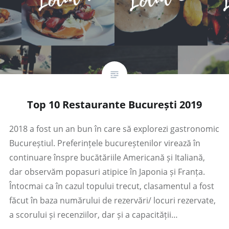
Top 10 Restaurante București 2019
2018 a fost un an bun în care să explorezi gastronomic
Bucureștiul. Preferințele bucureștenilor virează în
continuare înspre bucătăriile Americană și Italiană,
dar observăm popasuri atipice în Japonia și Franța.
Întocmai ca în cazul topului trecut, clasamentul a fost
făcut în baza numărului de rezervări/ locuri rezervate,
a scorului și recenziilor, dar și a capacității…