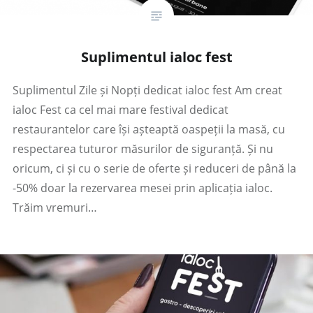
Suplimentul ialoc fest
Suplimentul Zile și Nopți dedicat ialoc fest Am creat
ialoc Fest ca cel mai mare festival dedicat
restaurantelor care își așteaptă oaspeții la masă, cu
respectarea tuturor măsurilor de siguranță. Și nu
oricum, ci și cu o serie de oferte și reduceri de până la
-50% doar la rezervarea mesei prin aplicația ialoc.
Trăim vremuri…