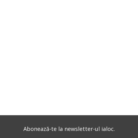
Abonează-te la newsletter-ul ialoc.