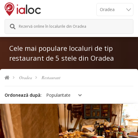
Rezervă online în localurile din Oradea
Cele mai populare localuri de tip
restaurant de 5 stele din Oradea
Oradea
Restaurant
Ordonează după:
Popularitate