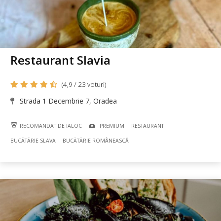
Restaurant Slavia
(4,9 / 23 voturi)
Strada 1 Decembrie 7, Oradea
RECOMANDAT DE IALOC
PREMIUM
RESTAURANT
BUCÃTÃRIE SLAVA
BUCÃTÃRIE ROMÂNEASCĂ