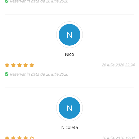
Rezervat în data de 26 iulie 2026
N
Nico
26 iulie 2026 22:24
Rezervat în data de 26 iulie 2026
N
Nicoleta
26 iulie 2026 19:04