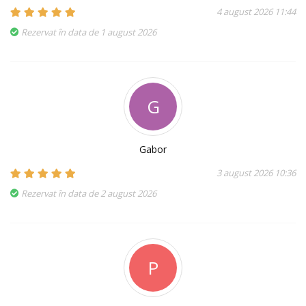
4 august 2026 11:44
Rezervat în data de 1 august 2026
G
Gabor
3 august 2026 10:36
Rezervat în data de 2 august 2026
P