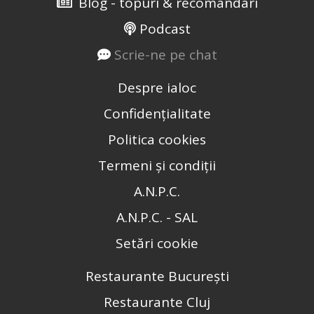
Blog - topuri & recomandari
Podcast
Scrie-ne pe chat
Despre ialoc
Confidențialitate
Politica cookies
Termeni și condiții
A.N.P.C.
A.N.P.C. - SAL
Setări cookie
Restaurante București
Restaurante Cluj