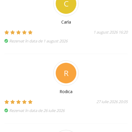
C
Carla
1 august 2026 16:20
Rezervat în data de 1 august 2026
R
Rodica
27 iulie 2026 20:05
Rezervat în data de 26 iulie 2026