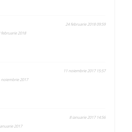
24 februarie 2018 09:59
 februarie 2018
11 noiembrie 2017 15:57
1 noiembrie 2017
8 ianuarie 2017 14:56
ianuarie 2017