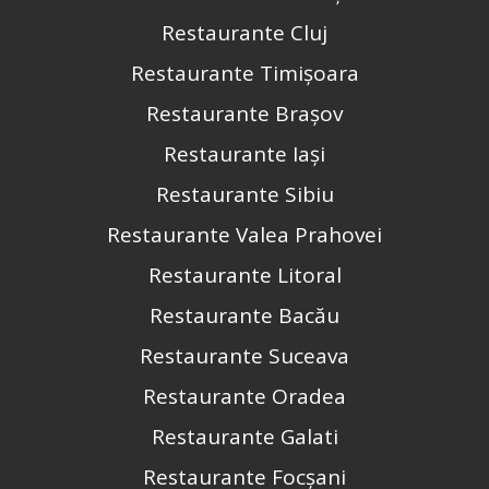
Restaurante Cluj
Restaurante Timișoara
Restaurante Brașov
Restaurante Iași
Restaurante Sibiu
Restaurante Valea Prahovei
Restaurante Litoral
Restaurante Bacău
Restaurante Suceava
Restaurante Oradea
Restaurante Galati
Restaurante Focșani