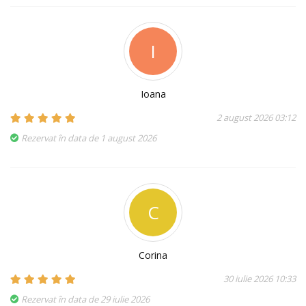
I
Ioana
2 august 2026 03:12
Rezervat în data de 1 august 2026
C
Corina
30 iulie 2026 10:33
Rezervat în data de 29 iulie 2026