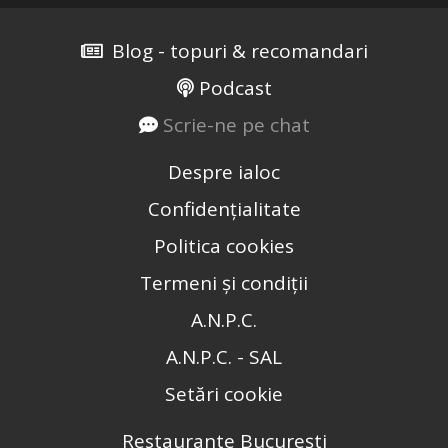
Blog - topuri & recomandari
Podcast
Scrie-ne pe chat
Despre ialoc
Confidențialitate
Politica cookies
Termeni și condiții
A.N.P.C.
A.N.P.C. - SAL
Setări cookie
Restaurante București