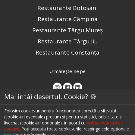
Restaurante Botoșani
Restaurante Câmpina
Restaurante Târgu Mureș
Restaurante Târgu Jiu
Restaurante Constanța
Urmărește-ne pe
Mai întâi desertul. Cookie? 🍪
Folosim cookie-uri pentru funcționarea corectă a site-ului
(cookie-uri esențiale) precum și pentru statistici, publicitate și
livechat (cookie-uri opționale), in acord cu
politica noastra de
cookies
. Poți accepta toate cookie-urile, respinge cele opționale
sau alege preferințele tale.