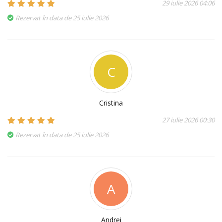
29 iulie 2026 04:06
Rezervat în data de 25 iulie 2026
C
Cristina
27 iulie 2026 00:30
Rezervat în data de 25 iulie 2026
A
Andrei