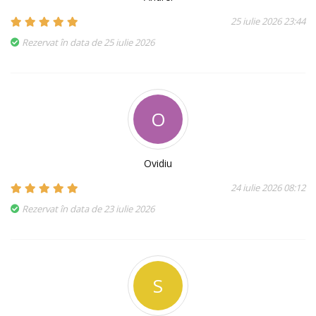
25 iulie 2026 23:44
Rezervat în data de 25 iulie 2026
O
Ovidiu
24 iulie 2026 08:12
Rezervat în data de 23 iulie 2026
S