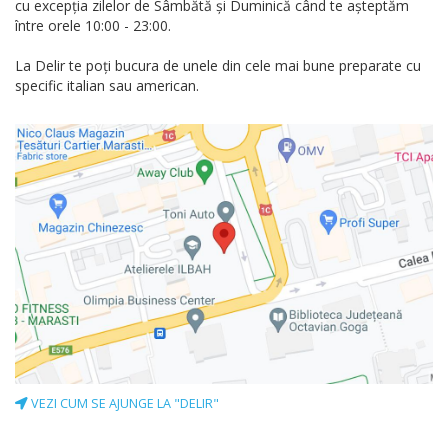
cu excepția zilelor de Sâmbătă și Duminică când te așteptăm
între orele 10:00 - 23:00.
La Delir te poți bucura de unele din cele mai bune preparate cu
specific italian sau american.
VEZI CUM SE AJUNGE LA "DELIR"