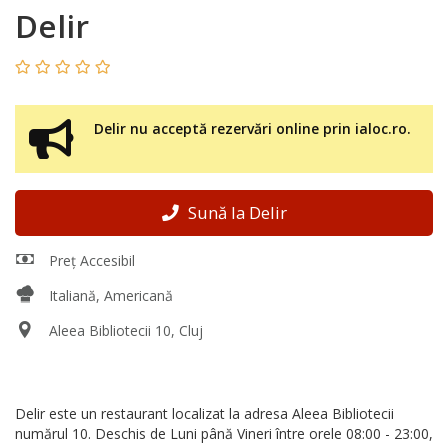
Delir
Delir nu acceptă rezervări online prin ialoc.ro.
Sună la Delir
Preț Accesibil
Italiană, Americană
Aleea Bibliotecii 10, Cluj
Delir este un restaurant localizat la adresa Aleea Bibliotecii
numărul 10. Deschis de Luni până Vineri între orele 08:00 - 23:00,