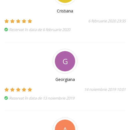
Cristiana
6 februarie 2020 23:35
Rezervat în data de 6 februarie 2020
G
Georgiana
14 noiembrie 2019 10:01
Rezervat în data de 13 noiembrie 2019
A