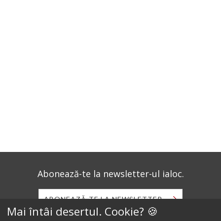
Abonează-te la newsletter-ul ialoc.
ABONEAZĂ-TE LA NEWSLETTER
Mai întâi desertul. Cookie? 🍪