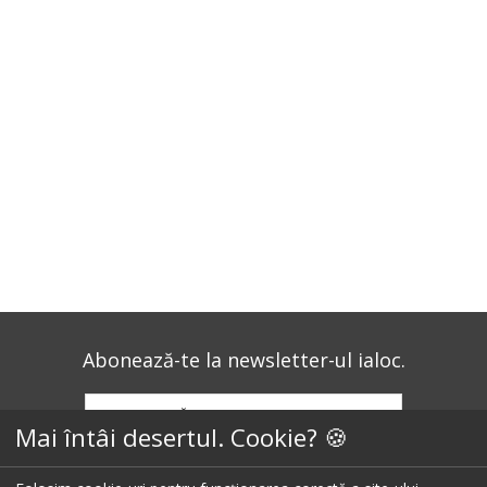
Abonează-te la newsletter-ul ialoc.
ABONEAZĂ-TE LA NEWSLETTER
Mai întâi desertul. Cookie? 🍪