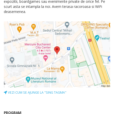
expozitii, boardgames sau evenimente private de orice fel. Pe
scurt asta se intampla la noi. Avem terasa racoroasa si WiFi
deasemenea.
VEZI CUM SE AJUNGE LA "SING TAGMA"
PROGRAM