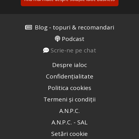
Blog - topuri & recomandari
Podcast
Scrie-ne pe chat
Despre ialoc
Confidențialitate
Politica cookies
Termeni și condiții
A.N.P.C.
A.N.P.C. - SAL
Setări cookie