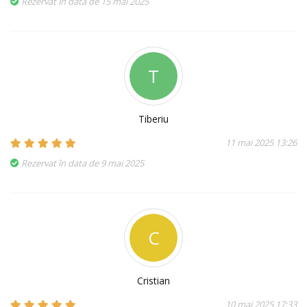
Rezervat în data de 15 mai 2025
T
Tiberiu
11 mai 2025 13:26
Rezervat în data de 9 mai 2025
C
Cristian
10 mai 2025 17:33