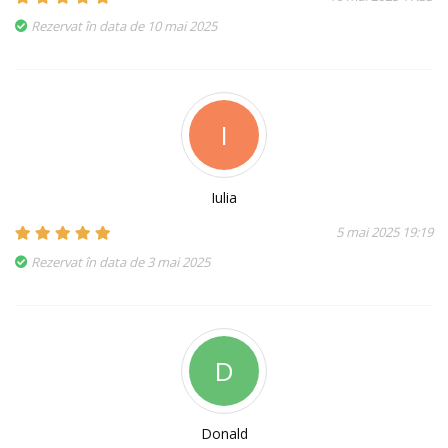
Rezervat în data de 10 mai 2025
I
Iulia
5 mai 2025 19:19
Rezervat în data de 3 mai 2025
D
Donald