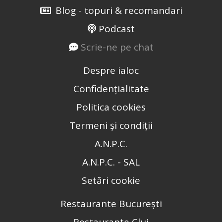
Blog - topuri & recomandari
Podcast
Scrie-ne pe chat
Despre ialoc
Confidențialitate
Politica cookies
Termeni și condiții
A.N.P.C.
A.N.P.C. - SAL
Setări cookie
Restaurante București
Restaurante Cluj