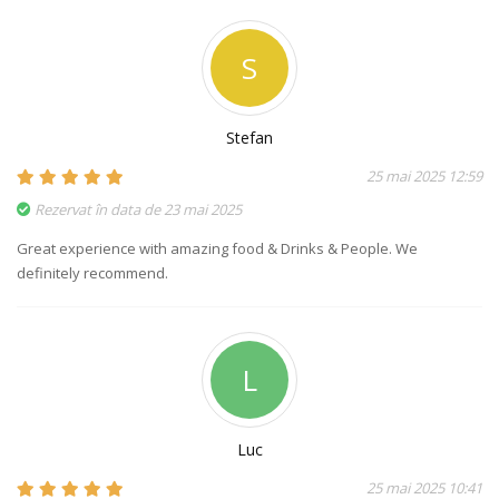
S
Stefan
25 mai 2025 12:59
Rezervat în data de 23 mai 2025
Great experience with amazing food & Drinks & People. We
definitely recommend.
L
Luc
25 mai 2025 10:41