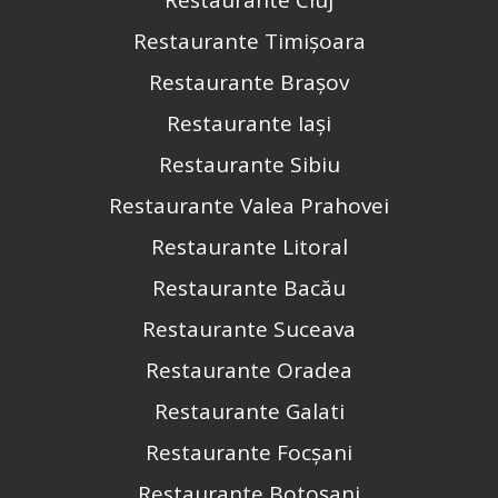
Restaurante Timișoara
Restaurante Brașov
Restaurante Iași
Restaurante Sibiu
Restaurante Valea Prahovei
Restaurante Litoral
Restaurante Bacău
Restaurante Suceava
Restaurante Oradea
Restaurante Galati
Restaurante Focșani
Restaurante Botoșani