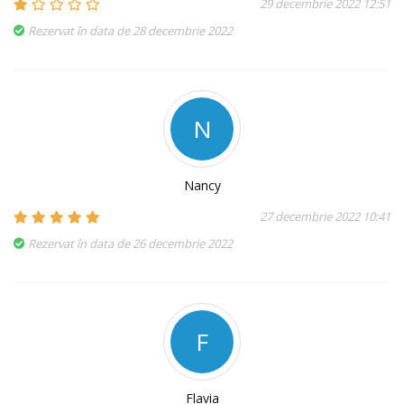
29 decembrie 2022 12:51
Rezervat în data de 28 decembrie 2022
N
Nancy
27 decembrie 2022 10:41
Rezervat în data de 26 decembrie 2022
F
Flavia