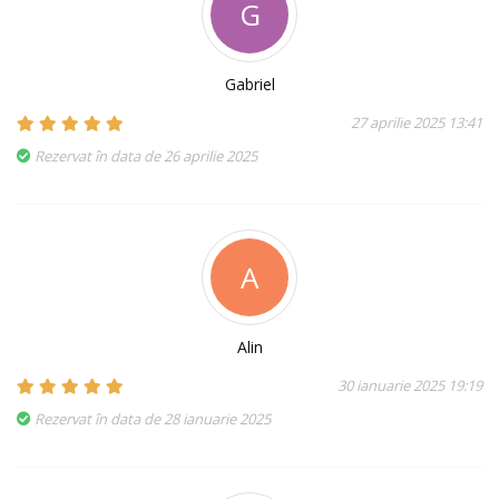
G
Gabriel
27 aprilie 2025 13:41
Rezervat în data de 26 aprilie 2025
A
Alin
30 ianuarie 2025 19:19
Rezervat în data de 28 ianuarie 2025