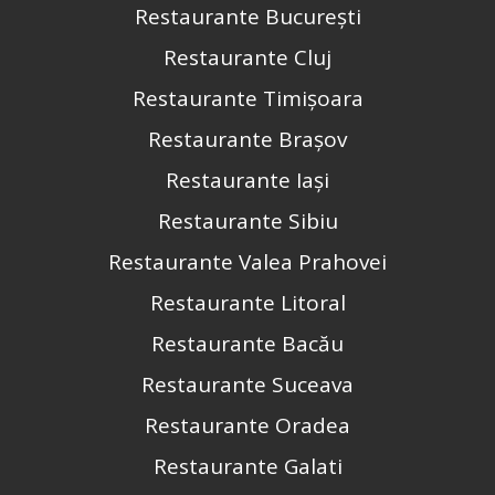
Restaurante București
Restaurante Cluj
Restaurante Timișoara
Restaurante Brașov
Restaurante Iași
Restaurante Sibiu
Restaurante Valea Prahovei
Restaurante Litoral
Restaurante Bacău
Restaurante Suceava
Restaurante Oradea
Restaurante Galati