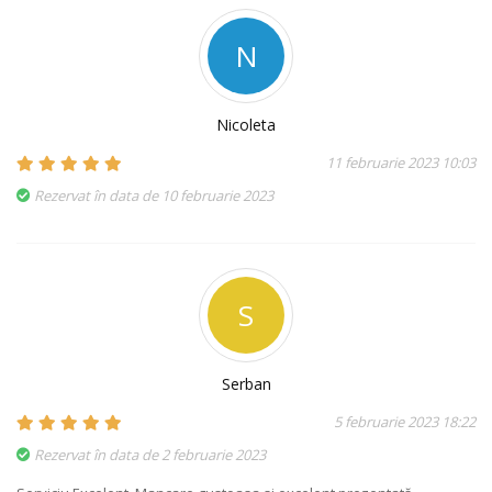
N
Nicoleta
11 februarie 2023 10:03
Rezervat în data de 10 februarie 2023
S
Serban
5 februarie 2023 18:22
Rezervat în data de 2 februarie 2023