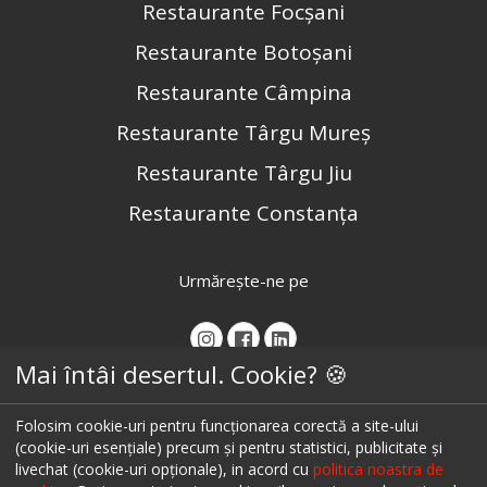
Restaurante Focșani
Restaurante Botoșani
Restaurante Câmpina
Restaurante Târgu Mureș
Restaurante Târgu Jiu
Restaurante Constanța
Urmărește-ne pe
Mai întâi desertul. Cookie? 🍪
Folosim cookie-uri pentru funcționarea corectă a site-ului
(cookie-uri esențiale) precum și pentru statistici, publicitate și
livechat (cookie-uri opționale), in acord cu
politica noastra de