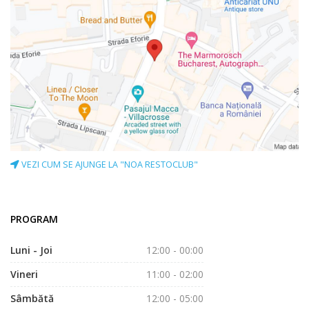
VEZI CUM SE AJUNGE LA "NOA RESTOCLUB"
PROGRAM
Luni - Joi
12:00 - 00:00
Vineri
11:00 - 02:00
Sâmbătă
12:00 - 05:00