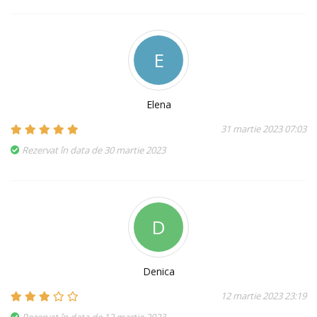
E
Elena
31 martie 2023 07:03
Rezervat în data de 30 martie 2023
D
Denica
12 martie 2023 23:19