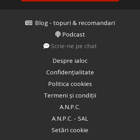
Blog - topuri & recomandari
Podcast
Scrie-ne pe chat
Despre ialoc
Confidențialitate
Politica cookies
Termeni și condiții
A.N.P.C.
A.N.P.C. - SAL
Setări cookie