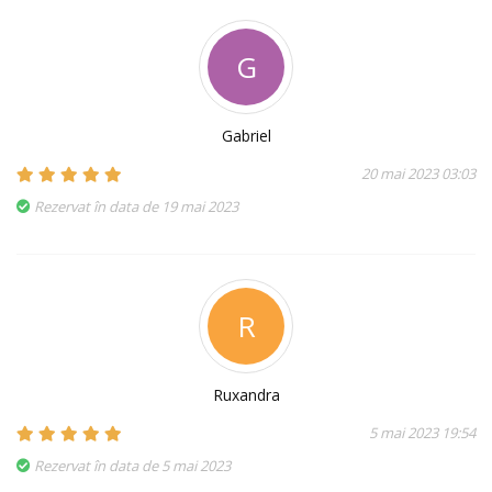
G
Gabriel
20 mai 2023 03:03
Rezervat în data de 19 mai 2023
R
Ruxandra
5 mai 2023 19:54
Rezervat în data de 5 mai 2023