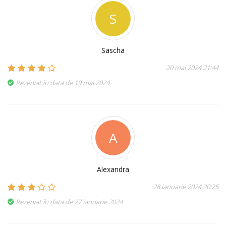
S
Sascha
20 mai 2024 21:44
Rezervat în data de 19 mai 2024
A
Alexandra
28 ianuarie 2024 20:25
Rezervat în data de 27 ianuarie 2024