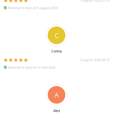
5 august 2026 22:10
Rezervat în data de 5 august 2026
C
Corina
5 august 2026 09:15
Rezervat în data de 31 iulie 2026
A
Alex