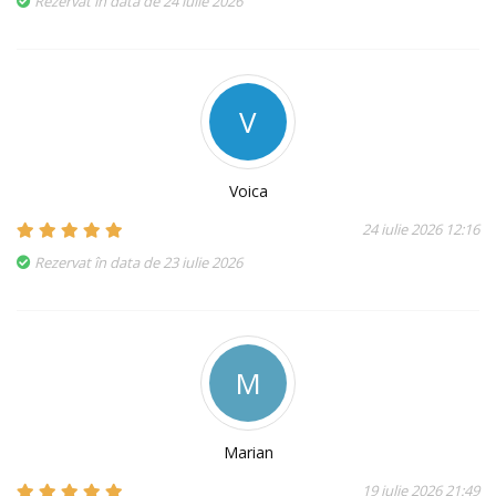
Rezervat în data de 24 iulie 2026
V
Voica
24 iulie 2026 12:16
Rezervat în data de 23 iulie 2026
M
Marian
19 iulie 2026 21:49