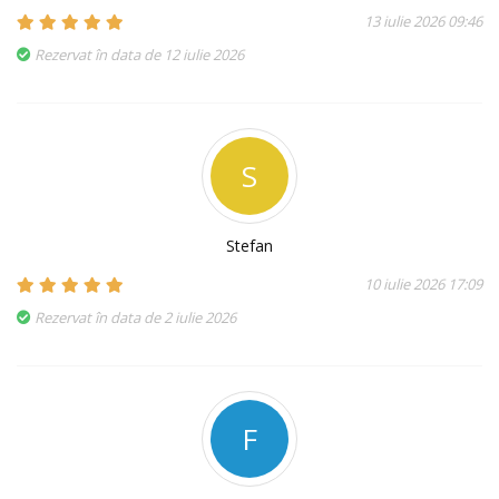
13 iulie 2026 09:46
Rezervat în data de 12 iulie 2026
S
Stefan
10 iulie 2026 17:09
Rezervat în data de 2 iulie 2026
F