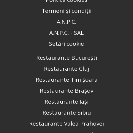
Termeni și condiții
A.N.P.C.
A.N.P.C. - SAL
Setări cookie
Restaurante București
Restaurante Cluj
Restaurante Timișoara
Restaurante Brașov
Restaurante Iași
Restaurante Sibiu
Restaurante Valea Prahovei