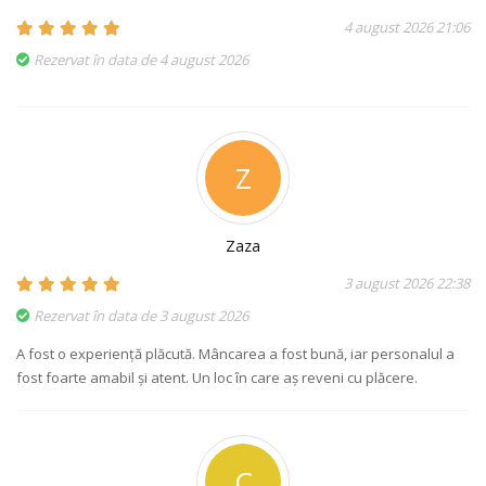
4 august 2026 21:06
Rezervat în data de 4 august 2026
Z
Zaza
3 august 2026 22:38
Rezervat în data de 3 august 2026
A fost o experiență plăcută. Mâncarea a fost bună, iar personalul a
fost foarte amabil și atent. Un loc în care aș reveni cu plăcere.
C