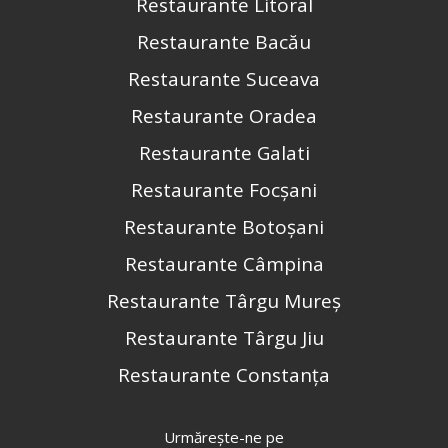
Restaurante Litoral
Restaurante Bacău
Restaurante Suceava
Restaurante Oradea
Restaurante Galati
Restaurante Focșani
Restaurante Botoșani
Restaurante Câmpina
Restaurante Târgu Mureș
Restaurante Târgu Jiu
Restaurante Constanța
Urmărește-ne pe