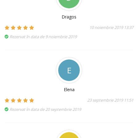
Dragos
10 noiembrie 2019 13:37
Rezervat în data de 9 noiembrie 2019
E
Elena
23 septembrie 2019 11:51
Rezervat în data de 20 septembrie 2019