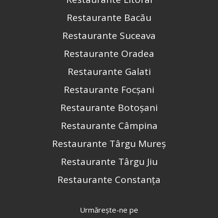
Restaurante Bacău
Restaurante Suceava
Restaurante Oradea
Restaurante Galati
Restaurante Focșani
Restaurante Botoșani
Restaurante Câmpina
Restaurante Târgu Mureș
Restaurante Târgu Jiu
Restaurante Constanța
Urmărește-ne pe