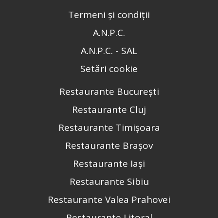
Termeni și condiții
A.N.P.C.
A.N.P.C. - SAL
Setări cookie
Restaurante București
Restaurante Cluj
Restaurante Timișoara
Restaurante Brașov
Restaurante Iași
Restaurante Sibiu
Restaurante Valea Prahovei
Restaurante Litoral