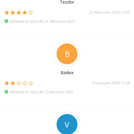
Teodor
22 februarie 2020 11:05
Rezervat în data de 21 februarie 2020
B
Badea
14 ianuarie 2020 11:38
Rezervat în data de 13 ianuarie 2020
V