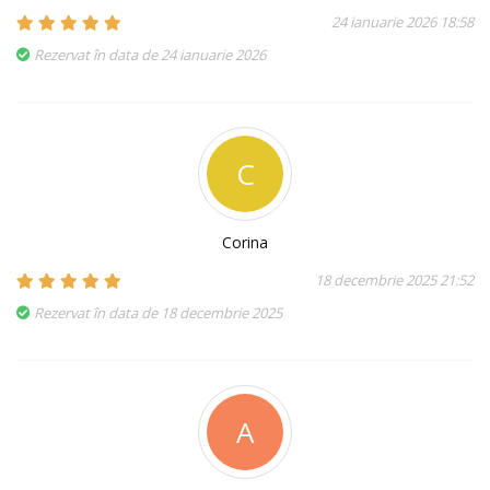
24 ianuarie 2026 18:58
Rezervat în data de 24 ianuarie 2026
C
Corina
18 decembrie 2025 21:52
Rezervat în data de 18 decembrie 2025
A