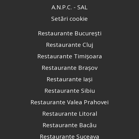
A.N.P.C. - SAL
Setări cookie
Restaurante București
Restaurante Cluj
Restaurante Timișoara
Restaurante Brașov
Restaurante Iași
Restaurante Sibiu
Restaurante Valea Prahovei
Restaurante Litoral
Restaurante Bacău
Restaurante Suceava