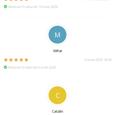
Rezervat în data de 19 iunie 2026
M
Mihai
6 iunie 2026 18:24
Rezervat în data de 6 iunie 2026
C
Catalin