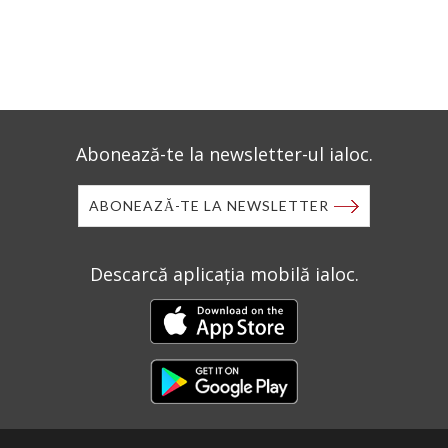
Abonează-te la newsletter-ul ialoc.
ABONEAZĂ-TE LA NEWSLETTER
Descarcă aplicația mobilă ialoc.