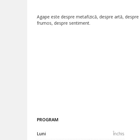
Agape este despre metafizică, despre artă, despre
frumos, despre sentiment.
PROGRAM
Luni
Închis