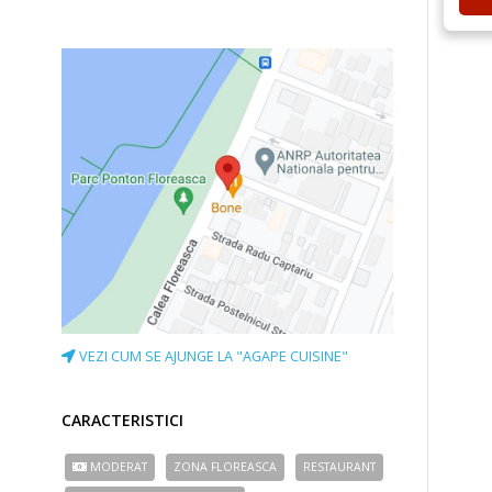
VEZI CUM SE AJUNGE LA "AGAPE CUISINE"
CARACTERISTICI
MODERAT
ZONA FLOREASCA
RESTAURANT