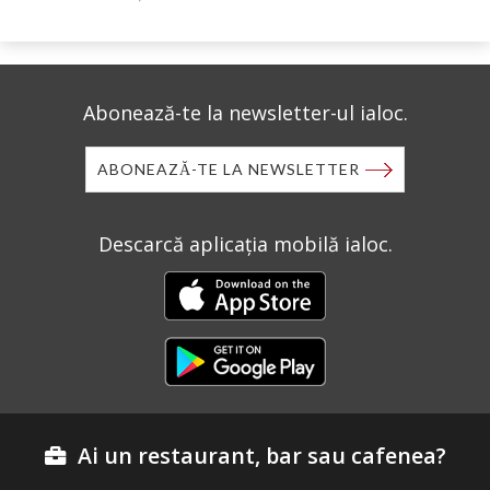
Abonează-te la newsletter-ul ialoc.
ABONEAZĂ-TE LA NEWSLETTER
Descarcă aplicația mobilă ialoc.
Ai un restaurant, bar sau cafenea?