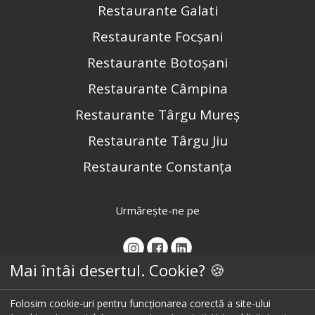
Restaurante Galati
Restaurante Focșani
Restaurante Botoșani
Restaurante Câmpina
Restaurante Târgu Mureș
Restaurante Târgu Jiu
Restaurante Constanța
Urmărește-ne pe
Mai întâi desertul. Cookie? 🍪
Folosim cookie-uri pentru funcționarea corectă a site-ului