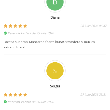
D
Diana
28 iulie 2026 06:47
Rezervat în data de 25 iulie 2026
Locatia superba! Mancarea foarte buna! Atmosfera si muzica
extraordinare!
S
Sergiu
27 iulie 2026 23:31
Rezervat în data de 26 iulie 2026