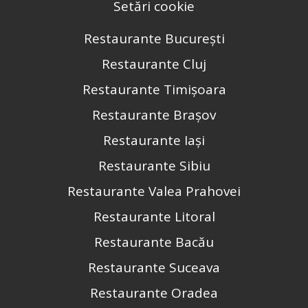
Setări cookie
Restaurante București
Restaurante Cluj
Restaurante Timișoara
Restaurante Brașov
Restaurante Iași
Restaurante Sibiu
Restaurante Valea Prahovei
Restaurante Litoral
Restaurante Bacău
Restaurante Suceava
Restaurante Oradea