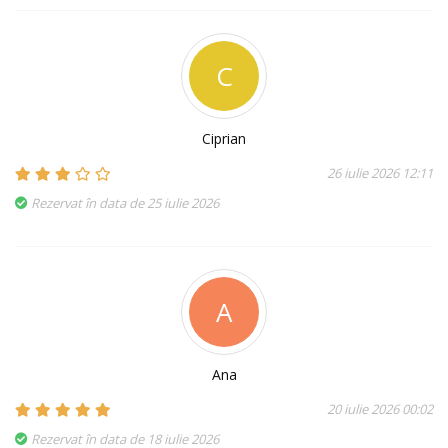
C
Ciprian
26 iulie 2026 12:11
Rezervat în data de 25 iulie 2026
A
Ana
20 iulie 2026 00:02
Rezervat în data de 18 iulie 2026