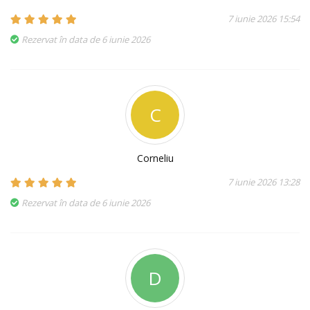
7 iunie 2026 15:54
Rezervat în data de 6 iunie 2026
C
Corneliu
7 iunie 2026 13:28
Rezervat în data de 6 iunie 2026
D