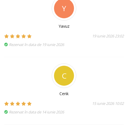
Y
Yavuz
19 iunie 2026 23:02
Rezervat în data de 19 iunie 2026
C
Cenk
15 iunie 2026 10:02
Rezervat în data de 14 iunie 2026