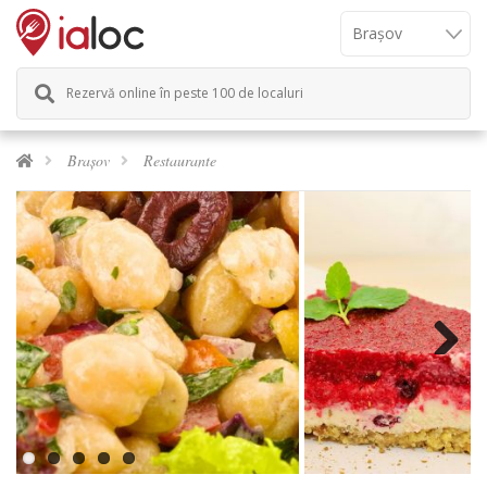
Rezervă online în peste 100 de localuri
Brașov
Restaurante
Next