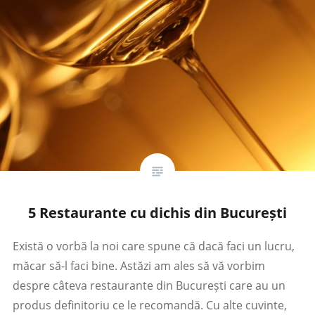
5 Restaurante cu dichis din București
Există o vorbă la noi care spune că dacă faci un lucru,
măcar să-l faci bine. Astăzi am ales să vă vorbim
despre câteva restaurante din București care au un
produs definitoriu ce le recomandă. Cu alte cuvinte,