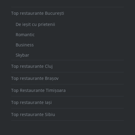
Top restaurante București
De ieșit cu prietenii
Romantic
Business
Skybar
Top restaurante Cluj
Top restaurante Brașov
Top Restaurante Timișoara
Top restaurante Iași
Top restaurante Sibiu