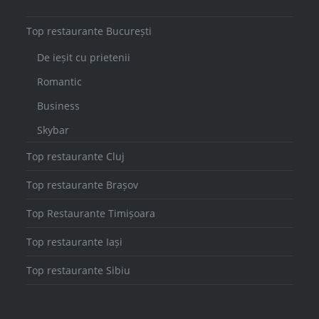
Top restaurante București
De ieșit cu prietenii
Romantic
Business
Skybar
Top restaurante Cluj
Top restaurante Brașov
Top Restaurante Timișoara
Top restaurante Iași
Top restaurante Sibiu