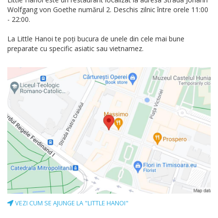
Wolfgang von Goethe numărul 2. Deschis zilnic între orele 11:00
- 22:00.
La Little Hanoi te poți bucura de unele din cele mai bune
preparate cu specific asiatic sau vietnamez.
VEZI CUM SE AJUNGE LA "LITTLE HANOI"