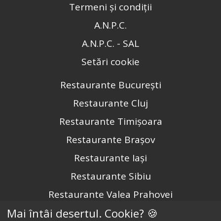
Termeni și condiții
A.N.P.C.
A.N.P.C. - SAL
Setări cookie
Restaurante București
Restaurante Cluj
Restaurante Timișoara
Restaurante Brașov
Restaurante Iași
Restaurante Sibiu
Restaurante Valea Prahovei
Mai întâi desertul. Cookie? 🍪
Restaurante Litoral