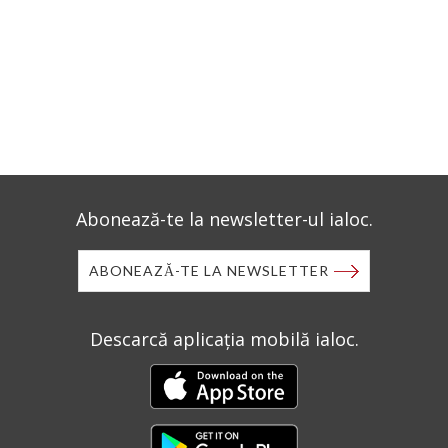
Abonează-te la newsletter-ul ialoc.
ABONEAZĂ-TE LA NEWSLETTER
Descarcă aplicația mobilă ialoc.