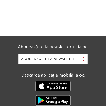
Abonează-te la newsletter-ul ialoc.
ABONEAZĂ-TE LA NEWSLETTER
Descarcă aplicația mobilă ialoc.