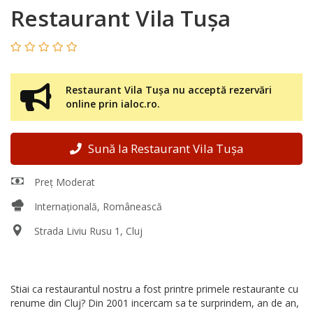
Restaurant Vila Tușa
Restaurant Vila Tușa nu acceptă rezervări
online prin ialoc.ro.
Sună la Restaurant Vila Tușa
Preț Moderat
Internațională, Românească
Strada Liviu Rusu 1, Cluj
Stiai ca restaurantul nostru a fost printre primele restaurante cu
renume din Cluj? Din 2001 incercam sa te surprindem, an de an,