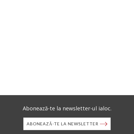
Abonează-te la newsletter-ul ialoc.
ABONEAZĂ-TE LA NEWSLETTER