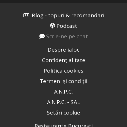
Blog - topuri & recomandari
Podcast
Scrie-ne pe chat
Despre ialoc
Confidențialitate
Politica cookies
Termeni și condiții
A.N.P.C.
A.N.P.C. - SAL
Setări cookie
Restaurante București