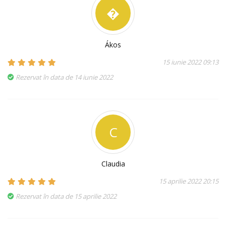
�
Ákos
15 iunie 2022 09:13
Rezervat în data de 14 iunie 2022
C
Claudia
15 aprilie 2022 20:15
Rezervat în data de 15 aprilie 2022