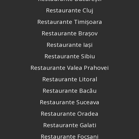
Restaurante Cluj
Restaurante Timișoara
Restaurante Brașov
Restaurante Iași
Restaurante Sibiu
Restaurante Valea Prahovei
Restaurante Litoral
Restaurante Bacău
Restaurante Suceava
Restaurante Oradea
Restaurante Galati
Restaurante Focșani