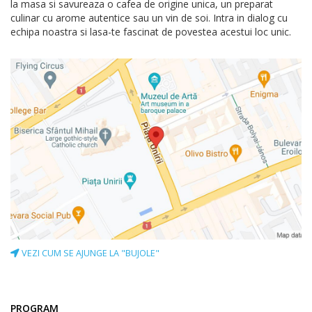
la masa si savureaza o cafea de origine unica, un preparat
culinar cu arome autentice sau un vin de soi. Intra in dialog cu
echipa noastra si lasa-te fascinat de povestea acestui loc unic.
VEZI CUM SE AJUNGE LA "BUJOLE"
PROGRAM