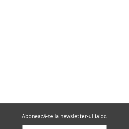
Abonează-te la newsletter-ul ialoc.