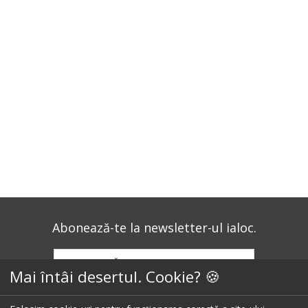
Abonează-te la newsletter-ul ialoc.
ABONEAZĂ-TE LA NEWSLETTER
Mai întâi desertul. Cookie? 🍪