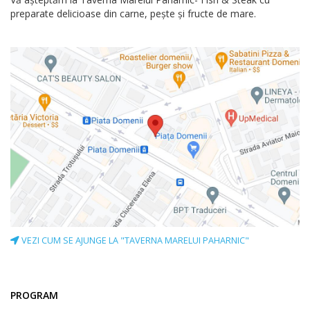
preparate delicioase din carne, pește și fructe de mare.
VEZI CUM SE AJUNGE LA "TAVERNA MARELUI PAHARNIC"
PROGRAM