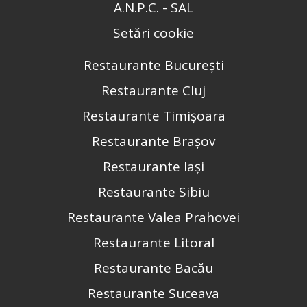
A.N.P.C. - SAL
Setări cookie
Restaurante București
Restaurante Cluj
Restaurante Timișoara
Restaurante Brașov
Restaurante Iași
Restaurante Sibiu
Restaurante Valea Prahovei
Restaurante Litoral
Restaurante Bacău
Restaurante Suceava