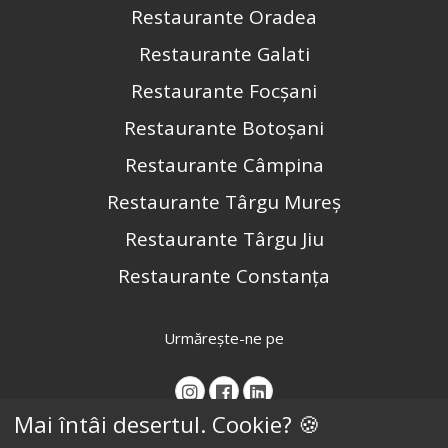
Restaurante Oradea
Restaurante Galati
Restaurante Focșani
Restaurante Botoșani
Restaurante Câmpina
Restaurante Târgu Mureș
Restaurante Târgu Jiu
Restaurante Constanța
Urmărește-ne pe
Mai întâi desertul. Cookie? 🍪