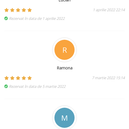
1 aprilie 2022 22:14
Rezervat în data de 1 aprilie 2022
R
Ramona
7 martie 2022 15:14
Rezervat în data de 5 martie 2022
M