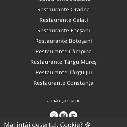
Restaurante Oradea
Restaurante Galati
Restaurante Focșani
Restaurante Botoșani
Restaurante Câmpina
Restaurante Târgu Mureș
Restaurante Târgu Jiu
Restaurante Constanța
Urmărește-ne pe
Mai întâi desertul. Cookie? 🍪