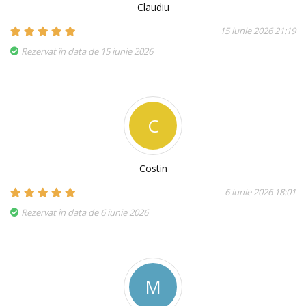
Claudiu
15 iunie 2026 21:19
Rezervat în data de 15 iunie 2026
C
Costin
6 iunie 2026 18:01
Rezervat în data de 6 iunie 2026
M