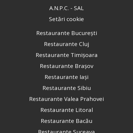
A.N.P.C. - SAL
Setări cookie
Restaurante București
Restaurante Cluj
Restaurante Timișoara
Restaurante Brașov
Restaurante Iași
Restaurante Sibiu
Restaurante Valea Prahovei
Restaurante Litoral
Restaurante Bacău
Restaurante Suceava