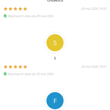
Orbulescu
29 mai 2026 19:32
Rezervat în data de 29 mai 2026
S
S
29 mai 2026 19:31
Rezervat în data de 29 mai 2026
F