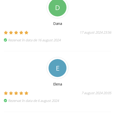
D
Dana
17 august 2024 23:56
Rezervat în data de 16 august 2024
E
Elena
7 august 2024 20:05
Rezervat în data de 6 august 2024