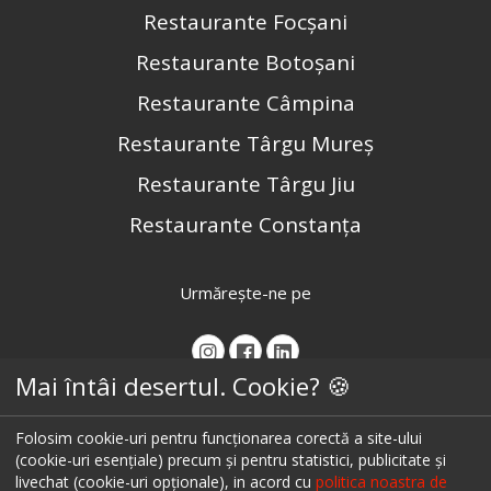
Restaurante Focșani
Restaurante Botoșani
Restaurante Câmpina
Restaurante Târgu Mureș
Restaurante Târgu Jiu
Restaurante Constanța
Urmărește-ne pe
Mai întâi desertul. Cookie? 🍪
Folosim cookie-uri pentru funcționarea corectă a site-ului
(cookie-uri esențiale) precum și pentru statistici, publicitate și
livechat (cookie-uri opționale), in acord cu
politica noastra de