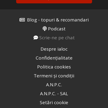
Blog - topuri & recomandari
Podcast
Scrie-ne pe chat
Despre ialoc
Confidențialitate
Politica cookies
Termeni și condiții
A.N.P.C.
A.N.P.C. - SAL
Setări cookie