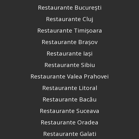
Restaurante București
Restaurante Cluj
Restaurante Timișoara
Restaurante Brașov
Restaurante Iași
Restaurante Sibiu
Restaurante Valea Prahovei
Restaurante Litoral
Restaurante Bacău
Restaurante Suceava
Restaurante Oradea
Restaurante Galati