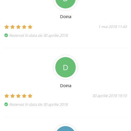
Doina
1 mai 2018 11:43
Rezervat în data de 30 aprilie 2018
D
Doina
30 aprilie 2018 19:10
Rezervat în data de 30 aprilie 2018