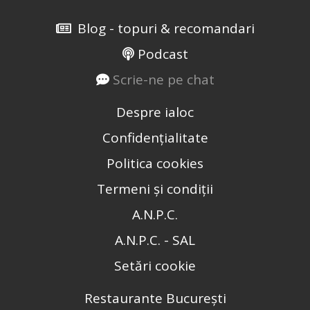
Blog - topuri & recomandari
Podcast
Scrie-ne pe chat
Despre ialoc
Confidențialitate
Politica cookies
Termeni și condiții
A.N.P.C.
A.N.P.C. - SAL
Setări cookie
Restaurante București