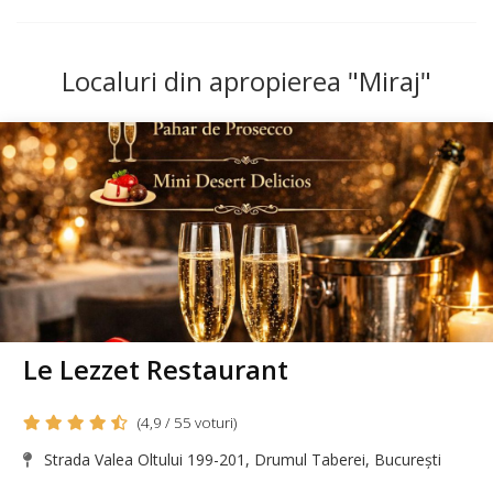
Localuri din apropierea "Miraj"
Le Lezzet Restaurant
(4,9 / 55 voturi)
Strada Valea Oltului 199-201, Drumul Taberei, București