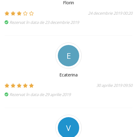
Florin
24 decembrie 2019 00:20
Rezervat în data de 23 decembrie 2019
E
Ecaterina
30 aprilie 2019 09:50
Rezervat în data de 29 aprilie 2019
V