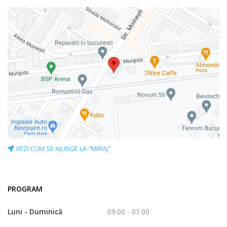
VEZI CUM SE AJUNGE LA "MIRAJ"
PROGRAM
Luni - Duminică
09:00 - 01:00