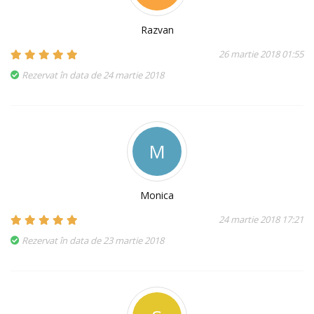
Razvan
26 martie 2018 01:55
Rezervat în data de 24 martie 2018
M
Monica
24 martie 2018 17:21
Rezervat în data de 23 martie 2018