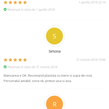
1 aprilie 2018 22:19
Rezervat în data de 1 aprilie 2018
S
Simona
31 martie 2018 19:46
Rezervat în data de 31 martie 2018
Mancarea e OK. Recomand placinta cu mere si supa de rosii.
Personalul amabil, zona ok, preturi asa si asa.
R