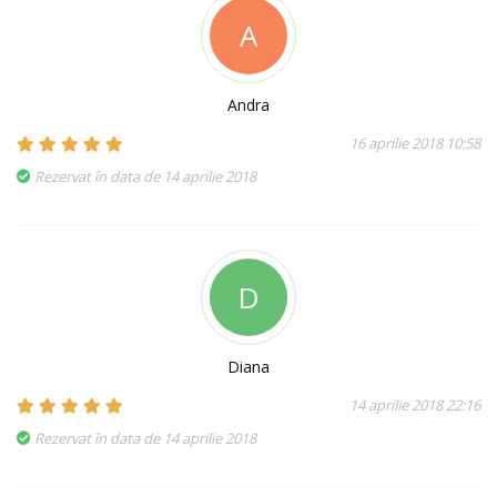
A
Andra
16 aprilie 2018 10:58
Rezervat în data de 14 aprilie 2018
D
Diana
14 aprilie 2018 22:16
Rezervat în data de 14 aprilie 2018