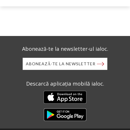
Abonează-te la newsletter-ul ialoc.
ABONEAZĂ-TE LA NEWSLETTER
Descarcă aplicația mobilă ialoc.