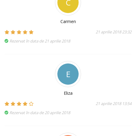
C
Carmen
21 aprilie 2018 23:32
Rezervat în data de 21 aprilie 2018
E
Eliza
21 aprilie 2018 13:54
Rezervat în data de 20 aprilie 2018