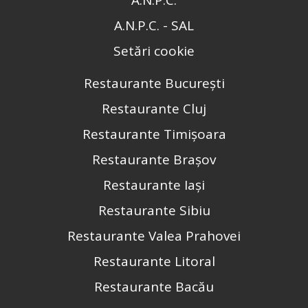
A.N.P.C. - SAL
Setări cookie
Restaurante București
Restaurante Cluj
Restaurante Timișoara
Restaurante Brașov
Restaurante Iași
Restaurante Sibiu
Restaurante Valea Prahovei
Restaurante Litoral
Restaurante Bacău