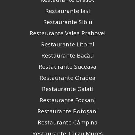
Restaurante Iași
Restaurante Sibiu
Restaurante Valea Prahovei
Restaurante Litoral
Restaurante Bacău
Restaurante Suceava
Restaurante Oradea
Restaurante Galati
Restaurante Focșani
Restaurante Botoșani
Restaurante Câmpina
Restaurante Târgu Mureș