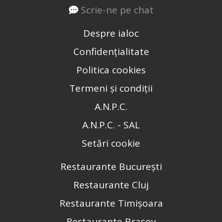
Scrie-ne pe chat
Despre ialoc
Confidențialitate
Politica cookies
Termeni și condiții
A.N.P.C.
A.N.P.C. - SAL
Setări cookie
Restaurante București
Restaurante Cluj
Restaurante Timișoara
Restaurante Brașov