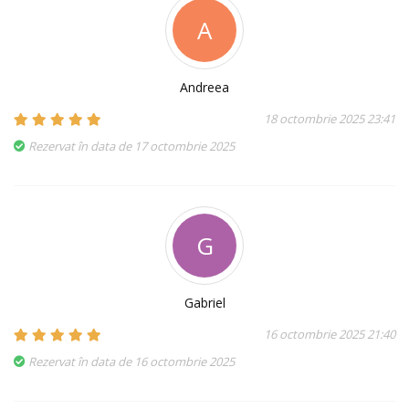
A
Andreea
18 octombrie 2025 23:41
Rezervat în data de 17 octombrie 2025
G
Gabriel
16 octombrie 2025 21:40
Rezervat în data de 16 octombrie 2025