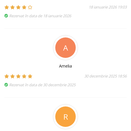
18 ianuarie 2026 19:03
Rezervat în data de 18 ianuarie 2026
A
Amelia
30 decembrie 2025 18:56
Rezervat în data de 30 decembrie 2025
R