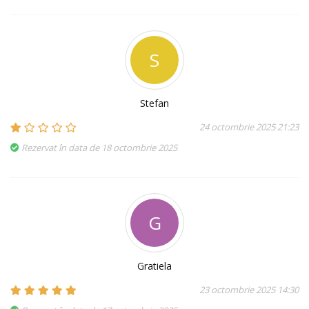
S
Stefan
24 octombrie 2025 21:23
Rezervat în data de 18 octombrie 2025
G
Gratiela
23 octombrie 2025 14:30