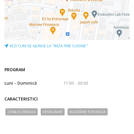
VEZI CUM SE AJUNGE LA "IMZA FINE CUISINE"
PROGRAM
Luni - Duminică
11:00 - 00:00
CARACTERISTICI
ZONA FLOREASCA
RESTAURANT
BUCÃTÃRIE TURCEASCĂ