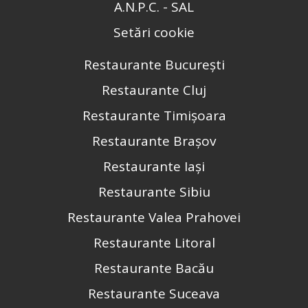
A.N.P.C. - SAL
Setări cookie
Restaurante București
Restaurante Cluj
Restaurante Timișoara
Restaurante Brașov
Restaurante Iași
Restaurante Sibiu
Restaurante Valea Prahovei
Restaurante Litoral
Restaurante Bacău
Restaurante Suceava