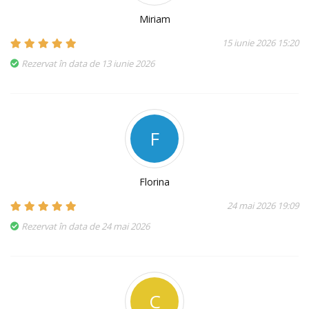
Miriam
15 iunie 2026 15:20
Rezervat în data de 13 iunie 2026
F
Florina
24 mai 2026 19:09
Rezervat în data de 24 mai 2026
C