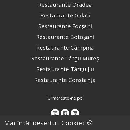
Restaurante Oradea
Restaurante Galati
Restaurante Focșani
Restaurante Botoșani
Restaurante Câmpina
Restaurante Târgu Mureș
Restaurante Târgu Jiu
Restaurante Constanța
Urmărește-ne pe
Mai întâi desertul. Cookie? 🍪