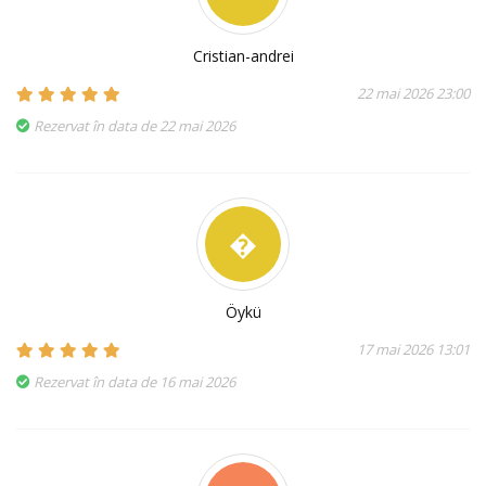
Cristian-andrei
22 mai 2026 23:00
Rezervat în data de 22 mai 2026
�
Öykü
17 mai 2026 13:01
Rezervat în data de 16 mai 2026