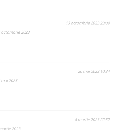
13 octombrie 2023 23:09
3 octombrie 2023
26 mai 2023 10:34
5 mai 2023
4 martie 2023 22:52
 martie 2023