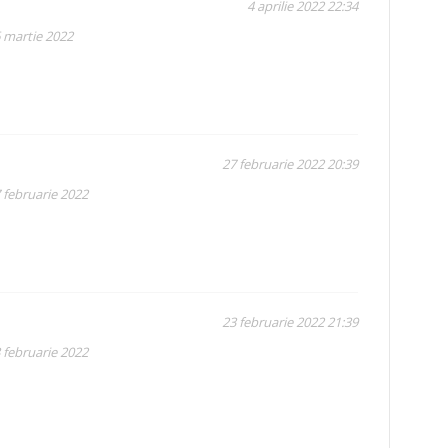
4 aprilie 2022 22:34
6 martie 2022
27 februarie 2022 20:39
 februarie 2022
23 februarie 2022 21:39
 februarie 2022