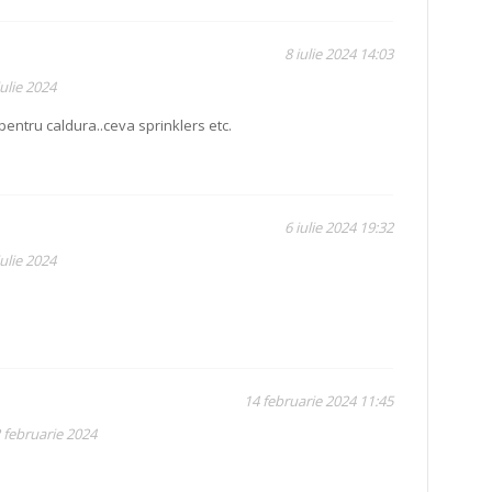
8 iulie 2024 14:03
ulie 2024
entru caldura..ceva sprinklers etc.
6 iulie 2024 19:32
ulie 2024
14 februarie 2024 11:45
 februarie 2024