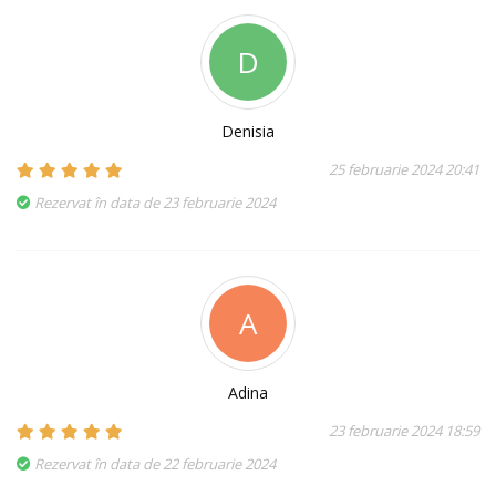
D
Denisia
25 februarie 2024 20:41
Rezervat în data de 23 februarie 2024
A
Adina
23 februarie 2024 18:59
Rezervat în data de 22 februarie 2024