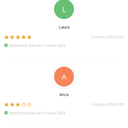
L
Laura
8 martie 2024 21:23
Rezervat în data de 7 martie 2024
A
Anca
4 martie 2024 21:09
Rezervat în data de 3 martie 2024