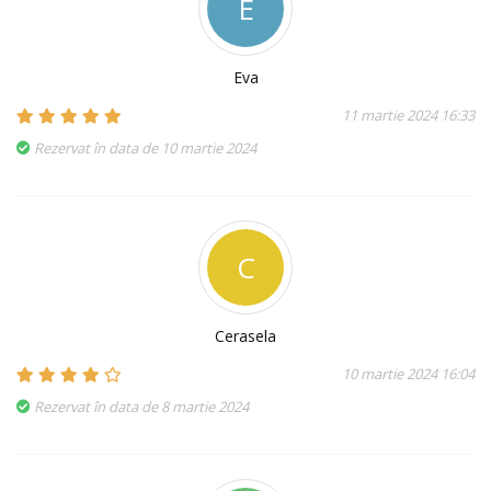
E
Eva
11 martie 2024 16:33
Rezervat în data de 10 martie 2024
C
Cerasela
10 martie 2024 16:04
Rezervat în data de 8 martie 2024