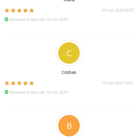
20 mai 2024 09:57
Rezervat în data de 18 mai 2024
C
Cristian
19 mai 2024 18:01
Rezervat în data de 18 mai 2024
B