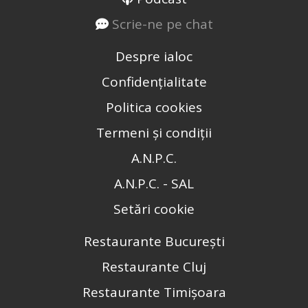
Scrie-ne pe chat
Despre ialoc
Confidențialitate
Politica cookies
Termeni și condiții
A.N.P.C.
A.N.P.C. - SAL
Setări cookie
Restaurante București
Restaurante Cluj
Restaurante Timișoara