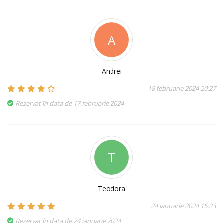
A
Andrei
18 februarie 2024 20:27
Rezervat în data de 17 februarie 2024
T
Teodora
24 ianuarie 2024 15:23
Rezervat în data de 24 ianuarie 2024