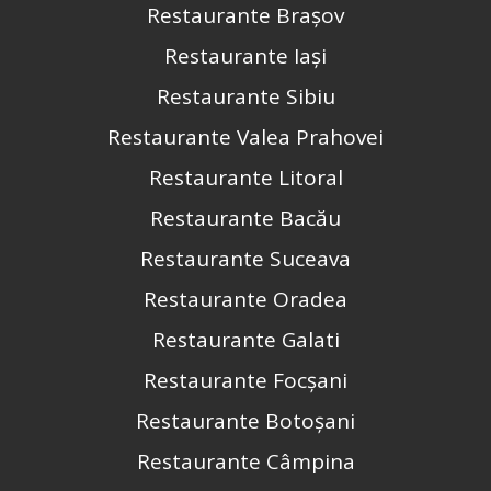
Restaurante Brașov
Restaurante Iași
Restaurante Sibiu
Restaurante Valea Prahovei
Restaurante Litoral
Restaurante Bacău
Restaurante Suceava
Restaurante Oradea
Restaurante Galati
Restaurante Focșani
Restaurante Botoșani
Restaurante Câmpina