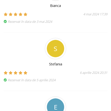
Bianca
4 mai 2024 17:39
Rezervat în data de 3 mai 2024
S
Stefania
6 aprilie 2024 20:31
Rezervat în data de 5 aprilie 2024
E