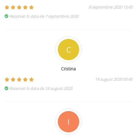
8 septembrie 2020 15:45
Rezervat în data de 7 septembrie 2020
C
Cristina
19 august 2020 00:45
Rezervat în data de 18 august 2020
I