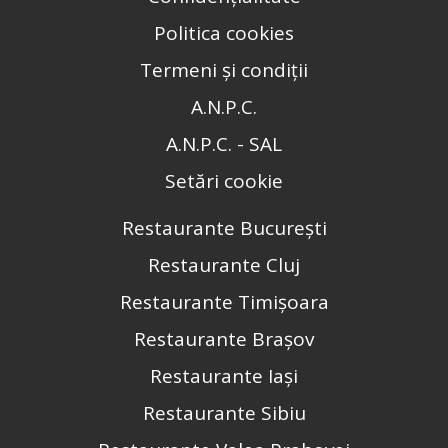
Politica cookies
Termeni și condiții
A.N.P.C.
A.N.P.C. - SAL
Setări cookie
Restaurante București
Restaurante Cluj
Restaurante Timișoara
Restaurante Brașov
Restaurante Iași
Restaurante Sibiu