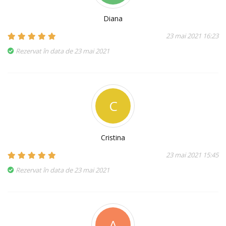
Diana
23 mai 2021 16:23
Rezervat în data de 23 mai 2021
C
Cristina
23 mai 2021 15:45
Rezervat în data de 23 mai 2021
A