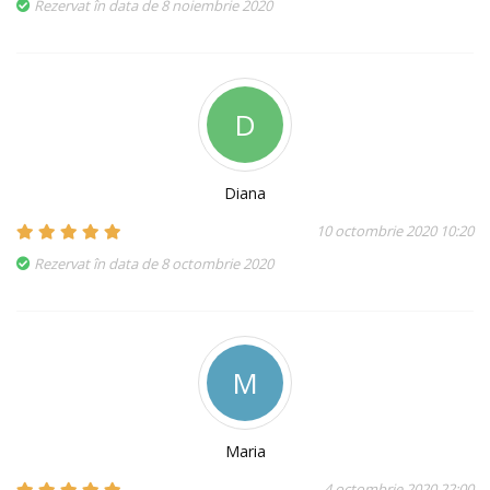
Rezervat în data de 8 noiembrie 2020
D
Diana
10 octombrie 2020 10:20
Rezervat în data de 8 octombrie 2020
M
Maria
4 octombrie 2020 22:00