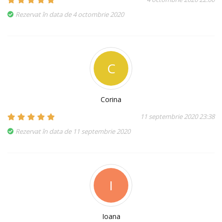
Rezervat în data de 4 octombrie 2020
C
Corina
11 septembrie 2020 23:38
Rezervat în data de 11 septembrie 2020
I
Ioana