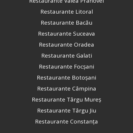
Restaurante Valea Prahovei
Restaurante Litoral
Restaurante Bacău
Restaurante Suceava
Restaurante Oradea
Restaurante Galati
Restaurante Focșani
Restaurante Botoșani
Restaurante Câmpina
Restaurante Târgu Mureș
Restaurante Târgu Jiu
Restaurante Constanța