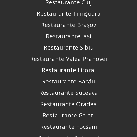
Restaurante Cluj
Restaurante Timișoara
Restaurante Brașov
Restaurante Iași
Restaurante Sibiu
Restaurante Valea Prahovei
Restaurante Litoral
Restaurante Bacău
Restaurante Suceava
Restaurante Oradea
Restaurante Galati
Restaurante Focșani