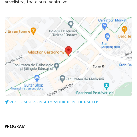
priveliștea, toate sunt pentru voi.
VEZI CUM SE AJUNGE LA "ADDICTION THE RANCH"
PROGRAM