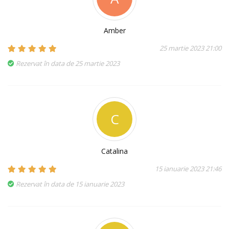
Amber
25 martie 2023 21:00
Rezervat în data de 25 martie 2023
C
Catalina
15 ianuarie 2023 21:46
Rezervat în data de 15 ianuarie 2023