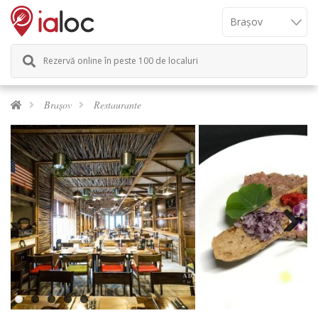
Rezervă online în peste 100 de localuri
Brașov
Restaurante
Next