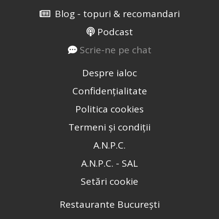
Blog - topuri & recomandari
Podcast
Scrie-ne pe chat
Despre ialoc
Confidențialitate
Politica cookies
Termeni și condiții
A.N.P.C.
A.N.P.C. - SAL
Setări cookie
Restaurante București