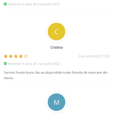
Rezervat în data de 5 ianuarie 2022
C
Cristina
2 ianuarie 2022 21:02
Rezervat în data de 2 ianuarie 2022
Servire foarte buna. Nu au disponibile toate felurile de mancare din
meniu
M