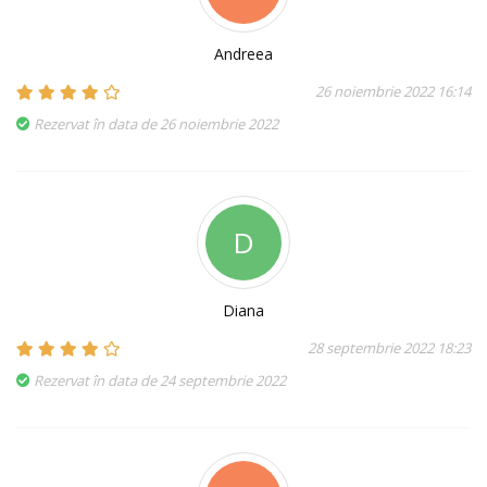
Andreea
26 noiembrie 2022 16:14
Rezervat în data de 26 noiembrie 2022
D
Diana
28 septembrie 2022 18:23
Rezervat în data de 24 septembrie 2022